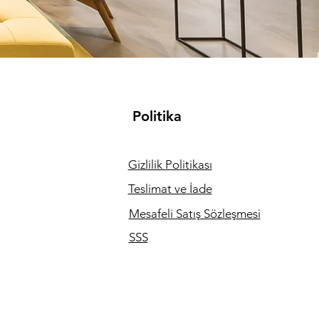
Politika
Gizlilik Politikası
Teslimat ve İade
Mesafeli Satış Sözleşmesi
SSS