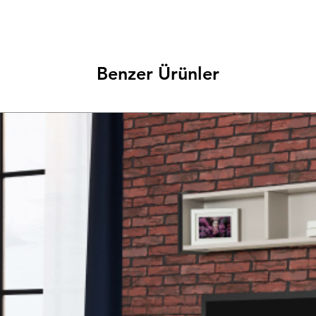
Benzer Ürünler