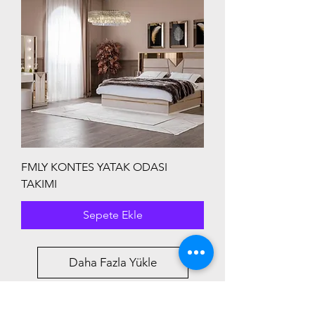
FMLY KONTES YATAK ODASI
TAKIMI
Sepete Ekle
Daha Fazla Yükle