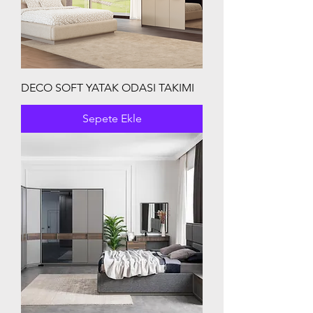
DECO SOFT YATAK ODASI TAKIMI
Sepete Ekle