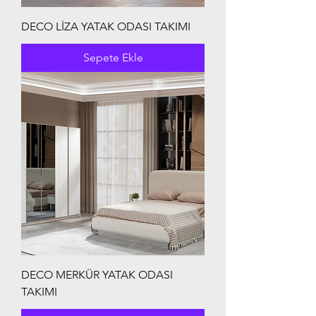
DECO LİZA YATAK ODASI TAKIMI
Sepete Ekle
DECO MERKÜR YATAK ODASI
TAKIMI