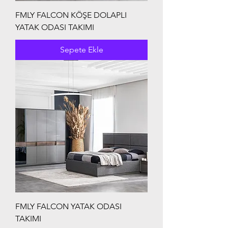
FMLY FALCON KÖŞE DOLAPLI
YATAK ODASI TAKIMI
Sepete Ekle
FMLY FALCON YATAK ODASI
TAKIMI