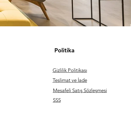
Politika
Gizlilik Politikası
Teslimat ve İade
Mesafeli Satış Sözleşmesi
SSS