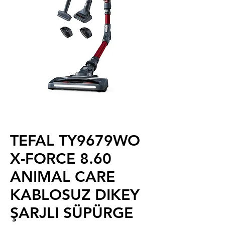
TEFAL TY9679WO
X-FORCE 8.60
ANIMAL CARE
KABLOSUZ DIKEY
ŞARJLI SÜPÜRGE