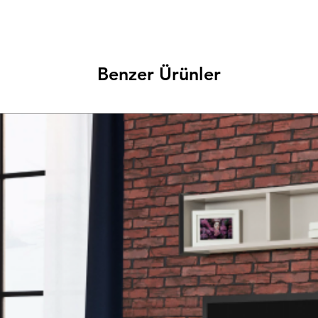
Benzer Ürünler