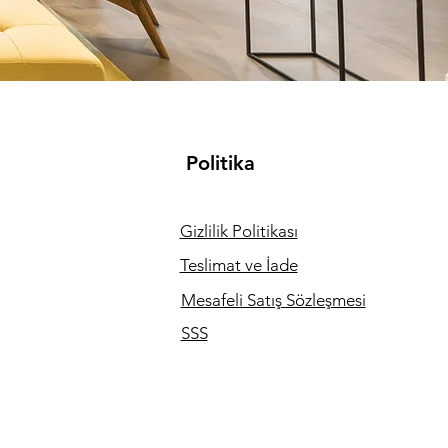
Politika
Gizlilik Politikası
Teslimat ve İade
Mesafeli Satış Sözleşmesi
SSS