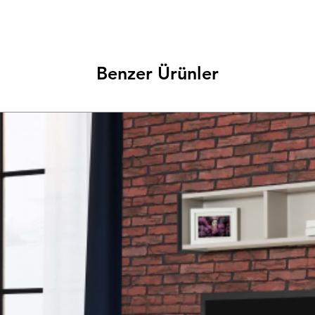
Benzer Ürünler