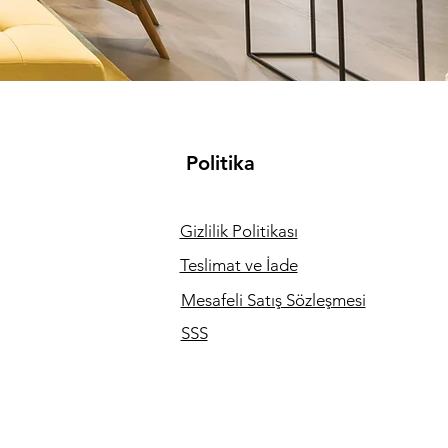
Politika
Gizlilik Politikası
Teslimat ve İade
Mesafeli Satış Sözleşmesi
SSS