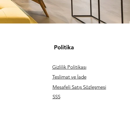
Politika
Gizlilik Politikası
Teslimat ve İade
Mesafeli Satış Sözleşmesi
SSS