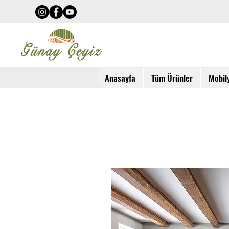
Anasayfa
Tüm Ürünler
Mobil