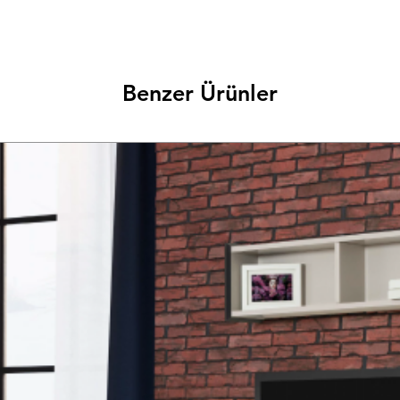
Benzer Ürünler