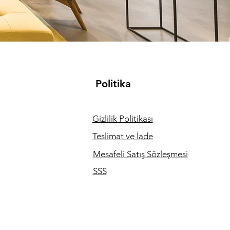
Politika
Gizlilik Politikası
Teslimat ve İade
Mesafeli Satış Sözleşmesi
SSS