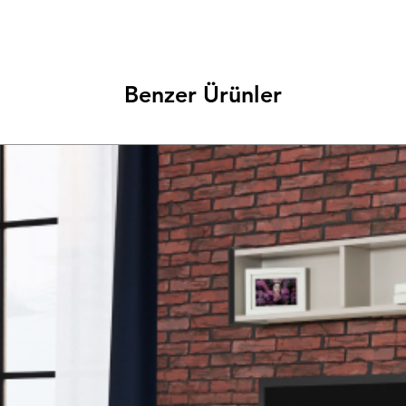
Benzer Ürünler