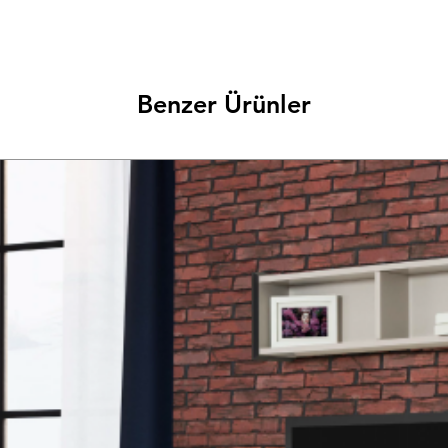
Benzer Ürünler