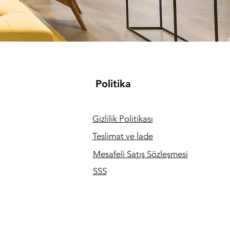
Politika
Gizlilik Politikası
Teslimat ve İade
Mesafeli Satış Sözleşmesi
SSS