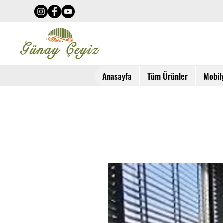
Anasayfa
Tüm Ürünler
Mobil