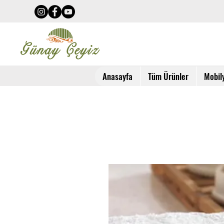
Anasayfa
Tüm Ürünler
Mobil