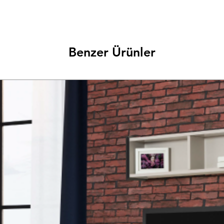
Benzer Ürünler