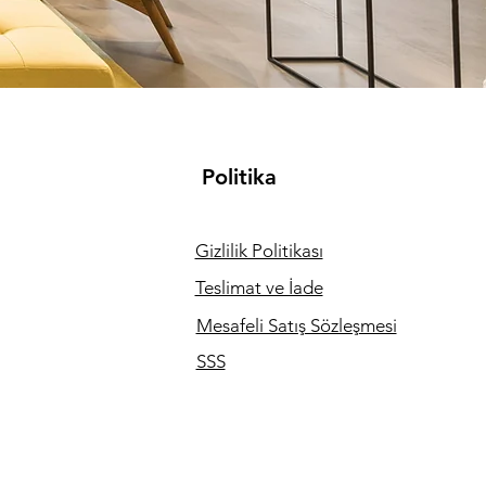
Politika
Gizlilik Politikası
Teslimat ve İade
Mesafeli Satış Sözleşmesi
SSS