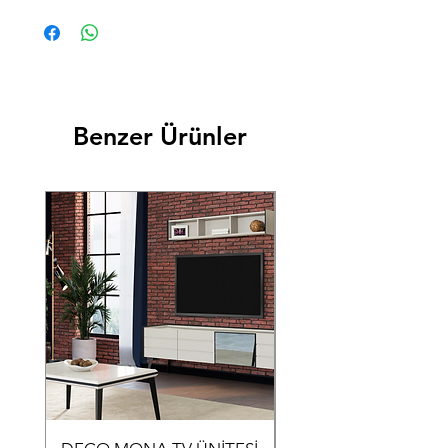
Benzer Ürünler