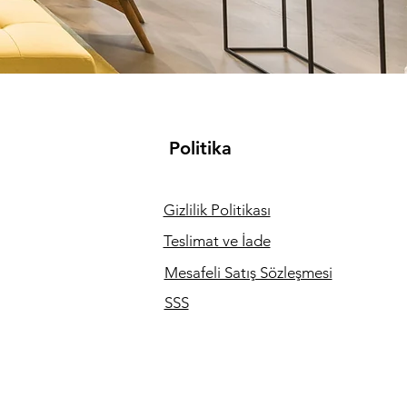
Politika
Gizlilik Politikası
Teslimat ve İade
Mesafeli Satış Sözleşmesi
SSS