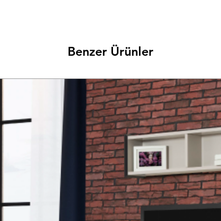
Benzer Ürünler