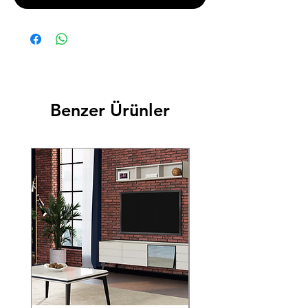
Benzer Ürünler