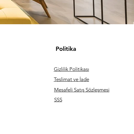
Politika
Gizlilik Politikası
Teslimat ve İade
Mesafeli Satış Sözleşmesi
SSS