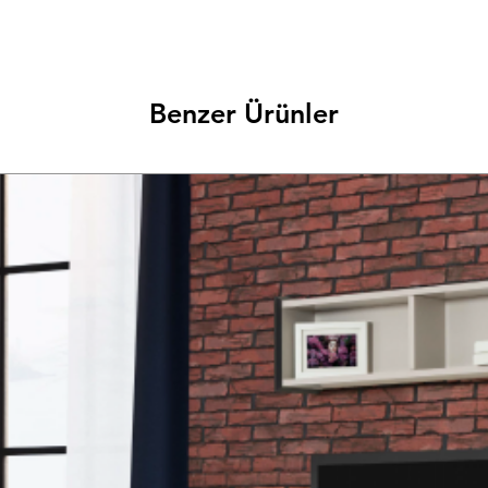
Benzer Ürünler